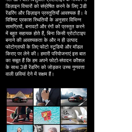
डिज़ाइन विचारों को संप्रेषित करने के लिए 3डी
रेंडरिंग और डिज़ाइन प्रस्तुतियाँ आवश्यक हैं। वे
विशिष्ट प्रकाश स्थितियों के अनुसार विभिन्न
सामग्रियों, बनावटों और रंगों को प्रस्तुत करने
में बहुत सहायक होते हैं, बिना किसी प्रोटोटाइप
बनाने की आवश्यकता के और न ही उत्पाद
फोटोग्राफी के लिए फोटो स्टूडियो और मॉडल
किराए पर लेने की। हमारी परियोजनाएं इस बात
का सबूत हैं कि हम अपने फोटो-संपादन कौशल
के साथ 3डी रेंडरिंग को जोड़कर उच्च गुणवत्ता
वाली छवियां देने में सक्षम हैं।