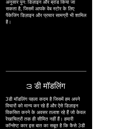
अनुसार पुन: डिज़ाइन और ब्रांड किया जा
सकता है, जिसमें आपके वेब स्टोर के लिए
पैकेजिंग डिज़ाइन और प्रचार सामग्री भी शामिल
है।
3 डी मॉडलिंग
3डी मॉडलिंग पहला कदम है जिसमें हम अपने
विचारों को मान्य कर रहे हैं और ऐसे डिज़ाइन
विकसित करने के अवसर तलाश रहे हैं जो केवल
रेखाचित्रों तक ही सीमित नहीं हैं। हमारी
कॉन्सेप्ट कार इस बात का सबूत है कि कैसे 3डी