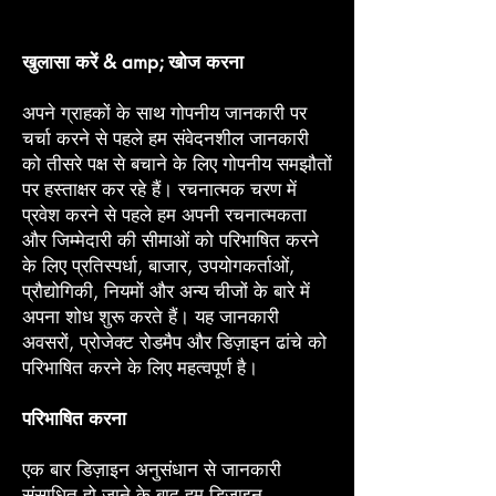
खुलासा करें & amp; खोज करना
अपने ग्राहकों के साथ गोपनीय जानकारी पर
चर्चा करने से पहले हम संवेदनशील जानकारी
को तीसरे पक्ष से बचाने के लिए गोपनीय समझौतों
पर हस्ताक्षर कर रहे हैं। रचनात्मक चरण में
प्रवेश करने से पहले हम अपनी रचनात्मकता
और जिम्मेदारी की सीमाओं को परिभाषित करने
के लिए प्रतिस्पर्धा, बाजार, उपयोगकर्ताओं,
प्रौद्योगिकी, नियमों और अन्य चीजों के बारे में
अपना शोध शुरू करते हैं। यह जानकारी
अवसरों, प्रोजेक्ट रोडमैप और डिज़ाइन ढांचे को
परिभाषित करने के लिए महत्वपूर्ण है।
परिभाषित करना
एक बार डिज़ाइन अनुसंधान से जानकारी
संसाधित हो जाने के बाद हम डिज़ाइन