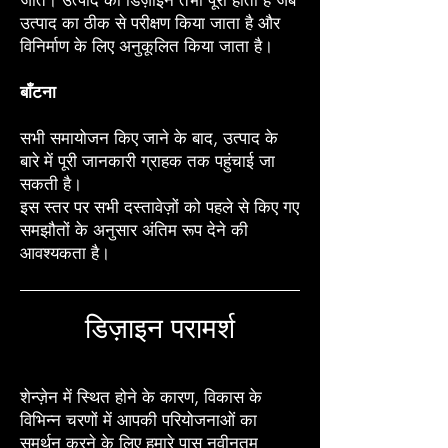
जाते। उत्पाद का डिज़ाइन तभी पूरा होता है जब
उत्पाद का ठीक से परीक्षण किया जाता है और
विनिर्माण के लिए अनुकूलित किया जाता है।
बाँटना
सभी समायोजन किए जाने के बाद, उत्पाद के
बारे में पूरी जानकारी ग्राहक तक पहुंचाई जा
सकती है।
इस स्तर पर सभी दस्तावेज़ों को पहले से किए गए
समझौतों के अनुसार अंतिम रूप देने की
आवश्यकता है।
डिज़ाइन परामर्श
शेन्ज़ेन में स्थित होने के कारण, विकास के
विभिन्न चरणों में आपकी परियोजनाओं का
समर्थन करने के लिए हमारे पास नवीनतम