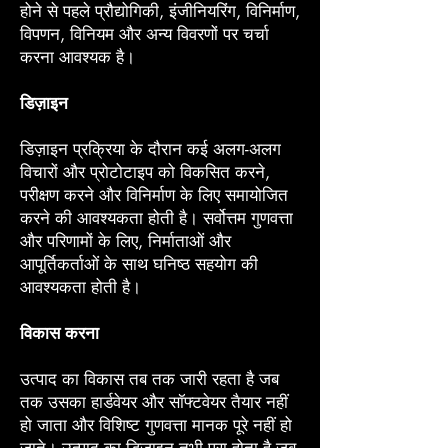
होने से पहले प्रौद्योगिकी, इंजीनियरिंग, विनिर्माण,
विपणन, विनियम और अन्य विवरणों पर चर्चा
करना आवश्यक है।
डिज़ाइन
डिज़ाइन प्रक्रिया के दौरान कई अलग-अलग
विचारों और प्रोटोटाइप को विकसित करने,
परीक्षण करने और विनिर्माण के लिए समायोजित
करने की आवश्यकता होती है। सर्वोत्तम गुणवत्ता
और परिणामों के लिए, निर्माताओं और
आपूर्तिकर्ताओं के साथ घनिष्ठ सहयोग की
आवश्यकता होती है।
विकास करना
उत्पाद का विकास तब तक जारी रहता है जब
तक उसका हार्डवेयर और सॉफ्टवेयर तैयार नहीं
हो जाता और विशिष्ट गुणवत्ता मानक पूरे नहीं हो