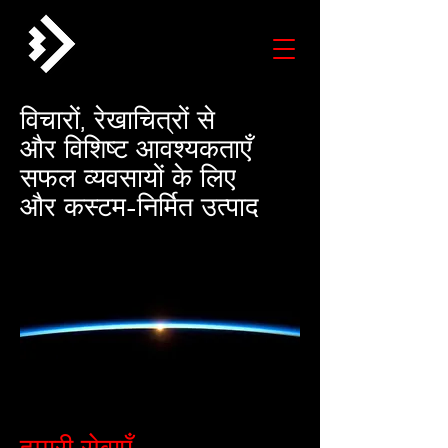
विचारों, रेखाचित्रों से
और विशिष्ट आवश्यकताएँ
सफल व्यवसायों के लिए
और कस्टम-निर्मित उत्पाद