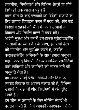
तकनीक, निर्माताओं और विभिन्न क्षेत्रों के शीर्ष
विशेषज्ञों तक आसान पहुंच है।
हमने चीन के कई ग्राहकों को विदेशी बाजारों के
लिए उत्पाद डिजाइन करने में मदद की, और कई
विदेशी ग्राहकों को चीन में अपने उत्पादों का
विकास और निर्माण करने में मदद की।
आईपी सुरक्षा और हमारी इन-हाउस प्रोटोटाइपिंग
क्षमताओं पर ध्यान देने के साथ, हम सभी डेटा
को गोपनीय और सुरक्षित रखते हैं, जबकि
क्राउडफंडिंग अभियानों के साथ हमारा अनुभव
महान उत्पाद विचारों और व्यावसायिक रणनीतियों
वाले व्यक्तियों और कंपनियों को सफल होने की
अनुमति देता है।
हम लगातार नई प्रौद्योगिकियों और टिकाऊ
उत्पाद विकास के अवसर तलाश रहे हैं, विभिन्न
उद्योगों के रुझानों और विश्लेषणों में अंतर्दृष्टि
रखते हैं।
हम चीन से उत्पादों के लिए सोर्सिंग सेवाएँ भी
प्रदान करते हैं जिसे आपकी आवश्यकताओं के