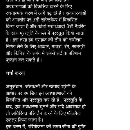
अवधारणाओं को विकसित करने के लिए
रचनात्मक चरण में आगे बढ़ रहे हैं। अवधारणाओं
को आमतौर पर 3डी सॉफ्टवेयर में विकसित
किया जाता है और फोटो-यथार्थवादी 3डी रेंडरिंग
के साथ प्रस्तुति के रूप में प्रस्तुत किया जाता
है। इस तरह हम ग्राहक की टीम को सर्वोत्तम
निर्णय लेने के लिए आकार, मात्रा, रंग, सामग्री
और फिनिश के संबंध में सबसे सटीक परिणाम
प्रदान कर सकते हैं।
चर्चा करना
अनुसंधान, संसाधनों और उत्पाद श्रेणी के
आधार पर हम डिजाइन अवधारणाओं को
विकसित और प्रस्तुत कर रहे हैं। प्रस्तुति के
बाद, एक अवधारणा चुनने और यदि आवश्यक हो
तो अतिरिक्त परिवर्तन करने के लिए फीडबैक
एकत्र किया जाता है।
इस चरण में, परियोजना की समय-सीमा की पुष्टि