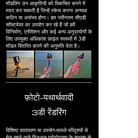
मॉडलिंग उन आकृतियों को विकसित करने में
मदद कर सकती है जिन्हें स्केच करना अन्यथा
कठिन या असंभव होगा। हम नवीनतम सीएडी
सॉफ़्टवेयर का उपयोग कर रहे हैं जो हमें
विनिर्माण, एनीमेशन और कई अन्य अनुप्रयोगों के
लिए उपयुक्त अधिकांश फ़ाइल स्वरूपों में 3डी
मॉडल वितरित करने की अनुमति देता है।
फ़ोटो-यथार्थवादी
3डी रेंडरिंग
विशिष्ट वातावरण या उपयोग-मामले परिदृश्यों से
मेल खाने वाले विज़ुअल प्रोटोटाइप के माध्यम से