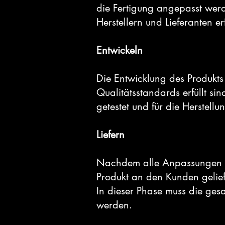
die Fertigung angepasst werd
Herstellern und Lieferanten er
Entwickeln
Die Entwicklung des Produkts
Qualitätsstandards erfüllt s
getestet und für die Herstellu
Liefern
Nachdem alle Anpassungen v
Produkt an den Kunden gelief
In dieser Phase muss die ges
werden.