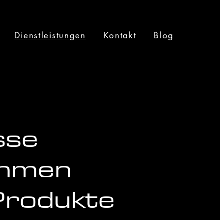
Dienstleistungen
Kontakt
Blog
sse
ehmen
Produkte