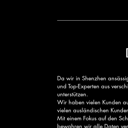
Da wir in Shenzhen ansässig
und Top-Experten aus versch
unterstützen.
Wir haben vielen Kunden au
vielen ausländischen Kunden
Mit einem Fokus auf den Sch
bewahren wir alle Daten ve